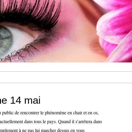
e 14 mai
u public de rencontrer le phénomène en chair et en os,
 actuellement dans tous le pays. Quand il s’arrêtera dans
 simplement à ne pas lui marcher dessus en vous