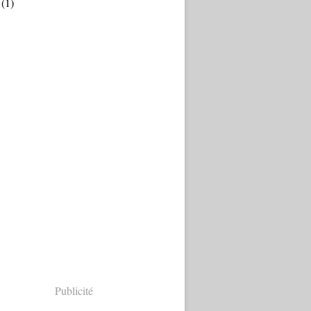
(1)
Publicité