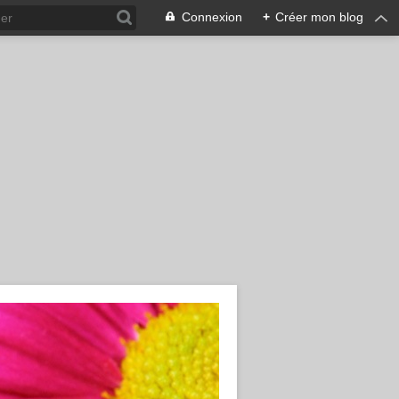
Connexion
+
Créer mon blog