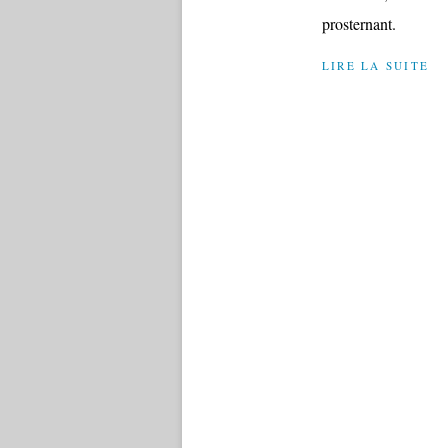
prosternant.
LIRE LA SUITE