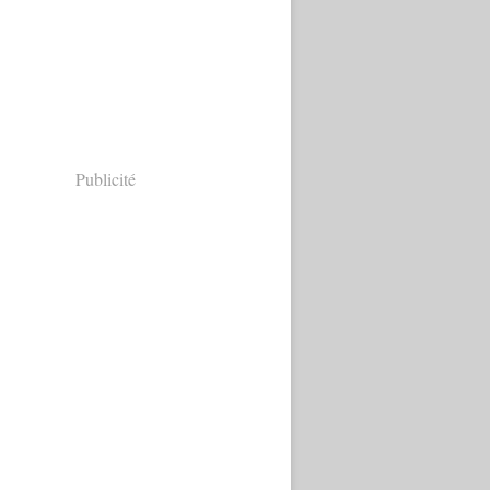
Publicité