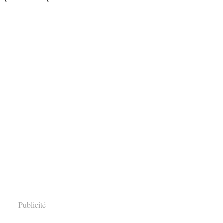
Publicité