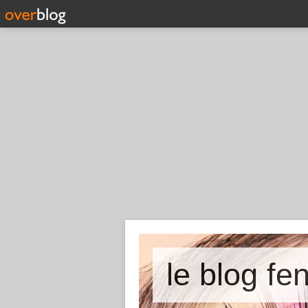
le blog fe