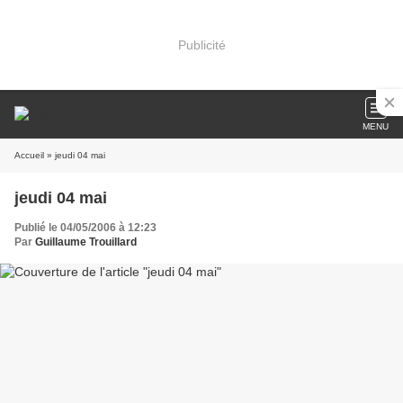
Publicité
MENU
Accueil
» jeudi 04 mai
jeudi 04 mai
Publié le 04/05/2006 à 12:23
Par
Guillaume Trouillard