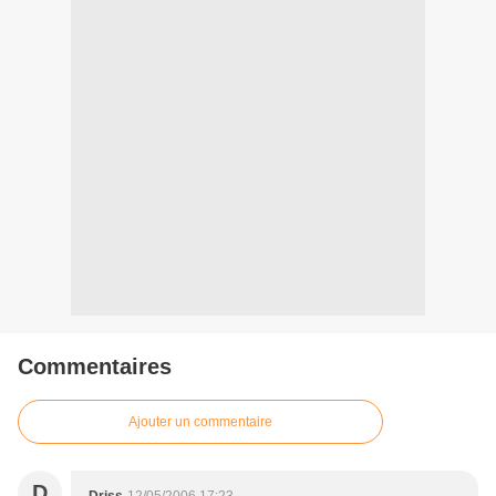
Commentaires
Ajouter un commentaire
D