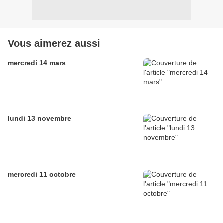
Vous aimerez aussi
mercredi 14 mars
lundi 13 novembre
mercredi 11 octobre