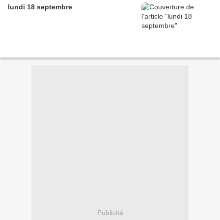
lundi 18 septembre
Publicité