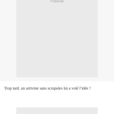
Publicité
Trop tard, un arriviste sans scrupules lui a volé l’idée !