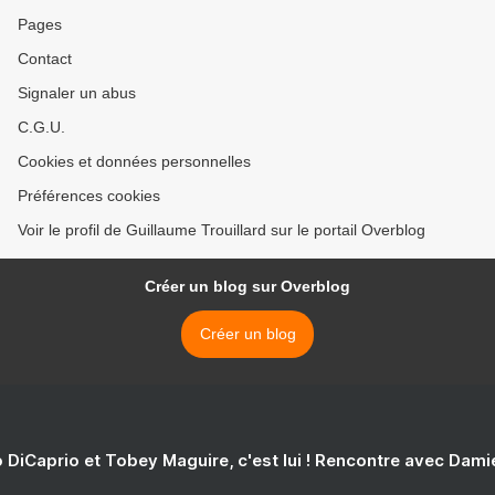
Pages
Contact
Signaler un abus
C.G.U.
Cookies et données personnelles
Préférences cookies
Voir le profil de Guillaume Trouillard sur le portail Overblog
Créer un blog sur Overblog
Créer un blog
 DiCaprio et Tobey Maguire, c'est lui ! Rencontre avec Dam