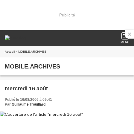
Publicité
MENU
Accueil
» MOBILE.ARCHIVES
MOBILE.ARCHIVES
mercredi 16 août
Publié le 16/08/2006 à 09:41
Par
Guillaume Trouillard