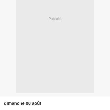
Publicité
dimanche 06 août