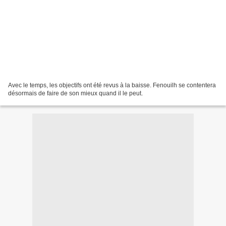
Avec le temps, les objectifs ont été revus à la baisse. Fenouilh se contentera
désormais de faire de son mieux quand il le peut.