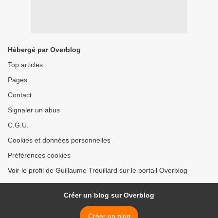
Hébergé par Overblog
Top articles
Pages
Contact
Signaler un abus
C.G.U.
Cookies et données personnelles
Préférences cookies
Voir le profil de Guillaume Trouillard sur le portail Overblog
Créer un blog sur Overblog
Créer un blog