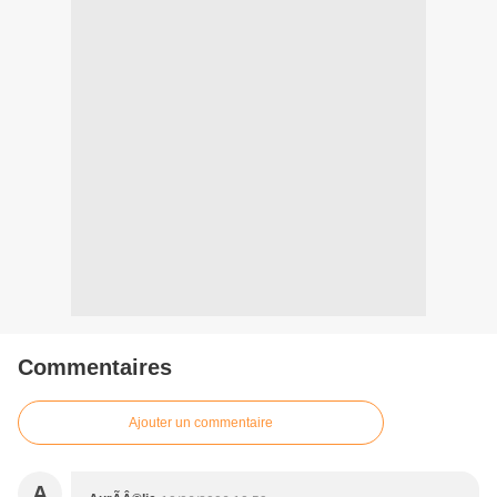
Commentaires
Ajouter un commentaire
A