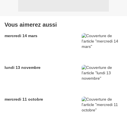
Vous aimerez aussi
mercredi 14 mars
lundi 13 novembre
mercredi 11 octobre