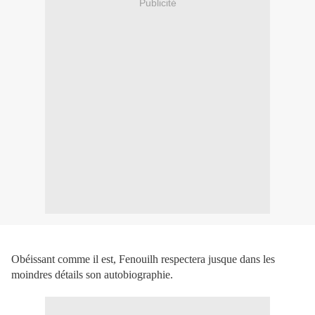
Publicité
Obéissant comme il est, Fenouilh respectera jusque dans les
moindres détails son autobiographie.