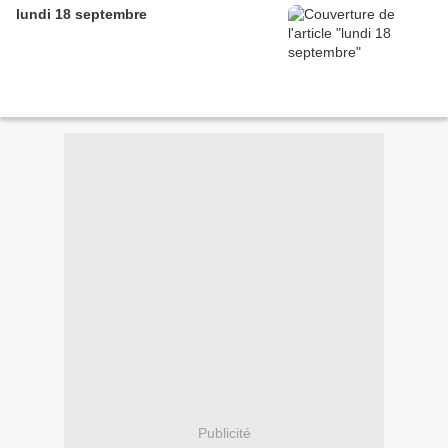
lundi 18 septembre
Publicité