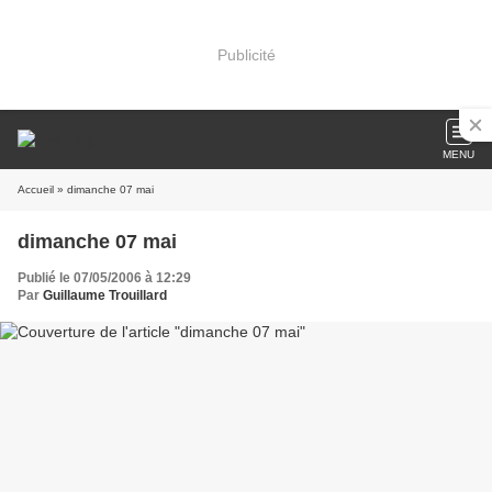
Publicité
MENU
Accueil
» dimanche 07 mai
dimanche 07 mai
Publié le 07/05/2006 à 12:29
Par
Guillaume Trouillard