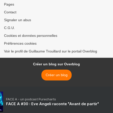
Pages
Contact
Signaler un abus
C.G.U.
Cookies et données personnelles
Préférences cookies
Voir le profil de Guillaume Trouillard sur le portail Overblog
Créer un blog sur Overblog
Créer un blog
FACE A - un podcast Purecharts
FACE A #30 : Eve Angeli raconte "Avant de partir"