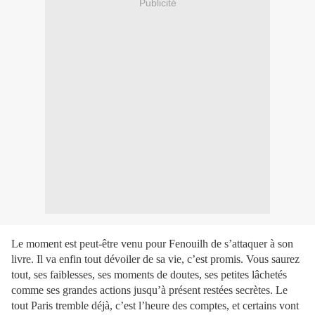
Publicité
Le moment est peut-être venu pour Fenouilh de s’attaquer à son
livre. Il va enfin tout dévoiler de sa vie, c’est promis. Vous saurez
tout, ses faiblesses, ses moments de doutes, ses petites lâchetés
comme ses grandes actions jusqu’à présent restées secrètes. Le
tout Paris tremble déjà, c’est l’heure des comptes, et certains vont