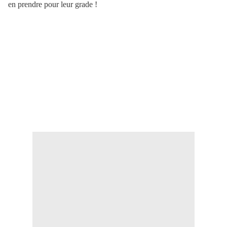
en prendre pour leur grade !