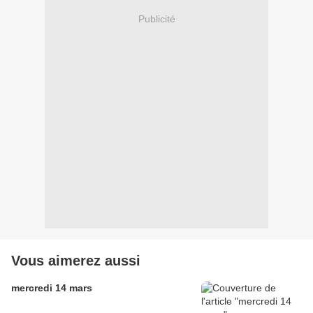
Publicité
Vous aimerez aussi
mercredi 14 mars