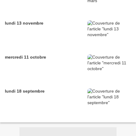
lundi 13 novembre
mercredi 11 octobre
lundi 18 septembre