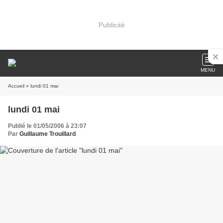
Publicité
MENU
Accueil
» lundi 01 mai
lundi 01 mai
Publié le 01/05/2006 à 23:07
Par
Guillaume Trouillard