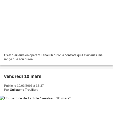
C’est d’ailleurs en opérant Fenouilh qu’on a constaté qu’il était aussi mal
rangé que son bureau.
vendredi 10 mars
Publié le 10/03/2006 à 13:37
Par
Guillaume Trouillard