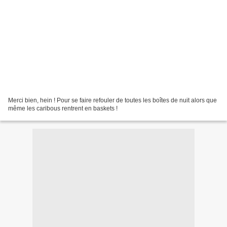
Merci bien, hein ! Pour se faire refouler de toutes les boîtes de nuit alors que
même les caribous rentrent en baskets !