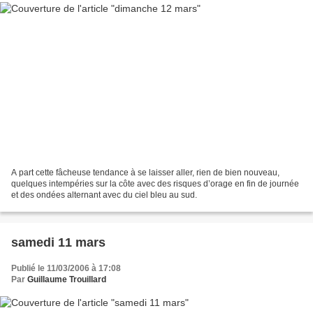
A part cette fâcheuse tendance à se laisser aller, rien de bien nouveau,
quelques intempéries sur la côte avec des risques d’orage en fin de journée
et des ondées alternant avec du ciel bleu au sud.
samedi 11 mars
Publié le 11/03/2006 à 17:08
Par
Guillaume Trouillard