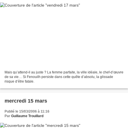
Mais qu’attend-il au juste ? La femme parfaite, la ville idéale, le chef-d’œuvre
de sa vie… Si Fenouilh persiste dans cette quête d’absolu, la glissade
risque d’être fatale.
mercredi 15 mars
Publié le 15/03/2006 à 11:16
Par
Guillaume Trouillard