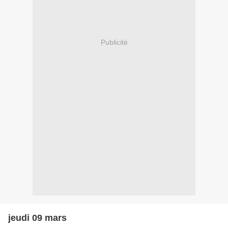
Publicité
jeudi 09 mars