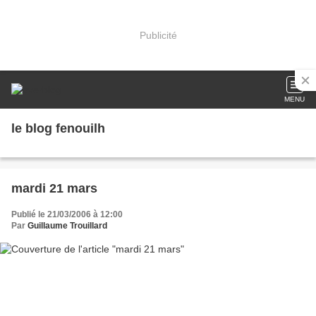
Publicité
MENU
le blog fenouilh
mardi 21 mars
Publié le 21/03/2006 à 12:00
Par
Guillaume Trouillard