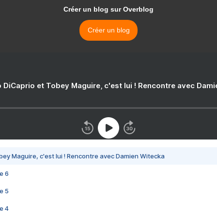
Créer un blog sur Overblog
Créer un blog
 DiCaprio et Tobey Maguire, c'est lui ! Rencontre avec Dam
bey Maguire, c'est lui ! Rencontre avec Damien Witecka
e 6
e 5
e 4