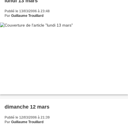
lundi 13 mars
Publié le 13/03/2006 à 23:48
Par
Guillaume Trouillard
dimanche 12 mars
Publié le 12/03/2006 à 21:39
Par
Guillaume Trouillard