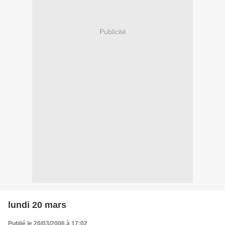
Publicité
lundi 20 mars
Publié le 20/03/2006 à 17:02