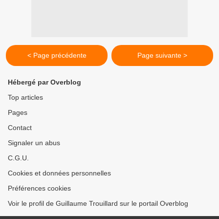
< Page précédente
Page suivante >
Hébergé par Overblog
Top articles
Pages
Contact
Signaler un abus
C.G.U.
Cookies et données personnelles
Préférences cookies
Voir le profil de Guillaume Trouillard sur le portail Overblog