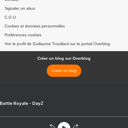
Signaler un abus
C.G.U.
Cookies et données personnelles
Préférences cookies
Voir le profil de Guillaume Trouillard sur le portail Overblog
Créer un blog sur Overblog
Créer un blog
 Battle Royale - DayZ