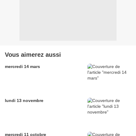
Vous aimerez aussi
mercredi 14 mars
lundi 13 novembre
mercredi 11 octobre