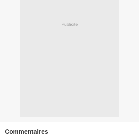
Publicité
Commentaires