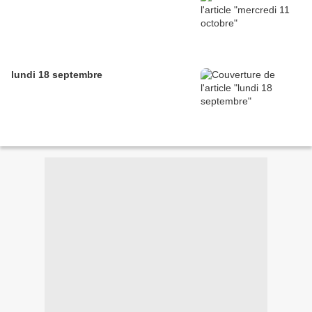
lundi 18 septembre