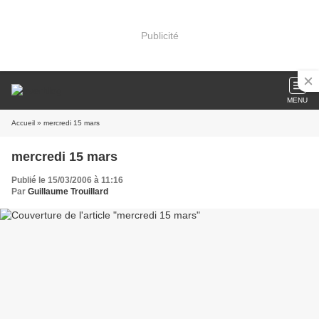
Publicité
MENU
Accueil
» mercredi 15 mars
mercredi 15 mars
Publié le 15/03/2006 à 11:16
Par
Guillaume Trouillard