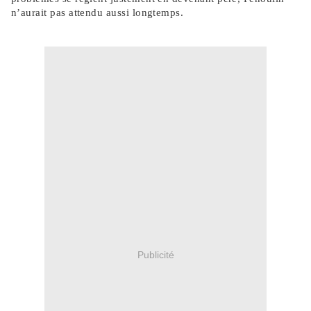
n’aurait pas attendu aussi longtemps.
Publicité