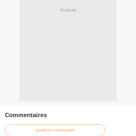
Publicité
Commentaires
Ajouter un commentaire