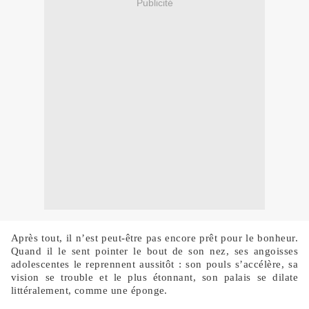
Publicité
Après tout, il n’est peut-être pas encore prêt pour le bonheur.
Quand il le sent pointer le bout de son nez, ses angoisses
adolescentes le reprennent aussitôt : son pouls s’accélère, sa
vision se trouble et le plus étonnant, son palais se dilate
littéralement, comme une éponge.