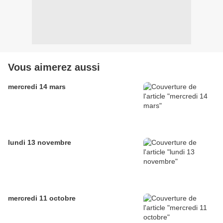
Vous aimerez aussi
mercredi 14 mars
lundi 13 novembre
mercredi 11 octobre