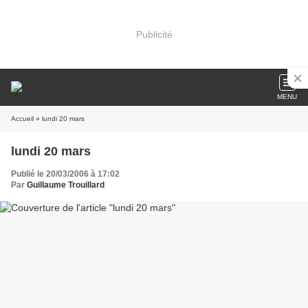
Publicité
MENU
Accueil
» lundi 20 mars
lundi 20 mars
Publié le 20/03/2006 à 17:02
Par
Guillaume Trouillard