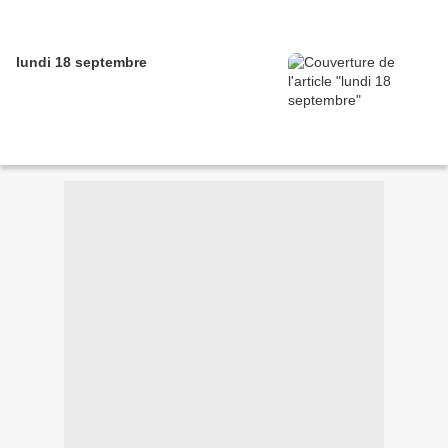
lundi 18 septembre