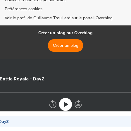
Préférences cookies
Voir le profil de Guillaume Trouillard sur le portail Overblog
Créer un blog sur Overblog
Créer un blog
 Battle Royale - DayZ
 DayZ