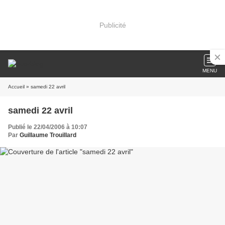
Publicité
MENU
Accueil
» samedi 22 avril
samedi 22 avril
Publié le 22/04/2006 à 10:07
Par
Guillaume Trouillard