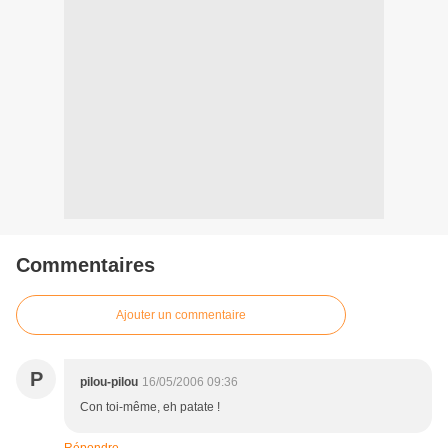
Commentaires
Ajouter un commentaire
P
pilou-pilou
16/05/2006 09:36
Con toi-même, eh patate !