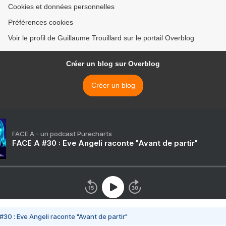
Cookies et données personnelles
Préférences cookies
Voir le profil de Guillaume Trouillard sur le portail Overblog
Créer un blog sur Overblog
Créer un blog
FACE A - un podcast Purecharts
FACE A #30 : Eve Angeli raconte "Avant de partir"
#30 : Eve Angeli raconte "Avant de partir"