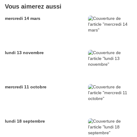
Vous aimerez aussi
mercredi 14 mars
lundi 13 novembre
mercredi 11 octobre
lundi 18 septembre