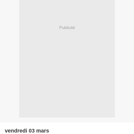
Publicité
vendredi 03 mars