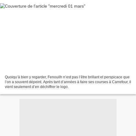
Quoiqu’à bien y regarder, Fenouilh n’est pas l’être brillant et perspicace que
l’on a souvent dépeint. Après tant d’années à faire ses courses à Carrefour, il
vient seulement d’en déchiffrer le logo.