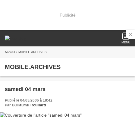
Publicité
MENU
Accueil
» MOBILE.ARCHIVES
MOBILE.ARCHIVES
samedi 04 mars
Publié le 04/03/2006 à 18:42
Par
Guillaume Trouillard