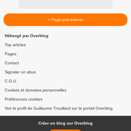
< Page précédente
Hébergé par Overblog
Top articles
Pages
Contact
Signaler un abus
C.G.U.
Cookies et données personnelles
Préférences cookies
Voir le profil de Guillaume Trouillard sur le portail Overblog
Créer un blog sur Overblog