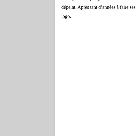
dépeint. Après tant d’années à faire ses
logo.