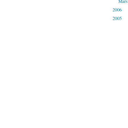
Mars
2006
2005