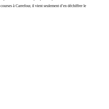
 courses à Carrefour, il vient seulement d’en déchiffrer le