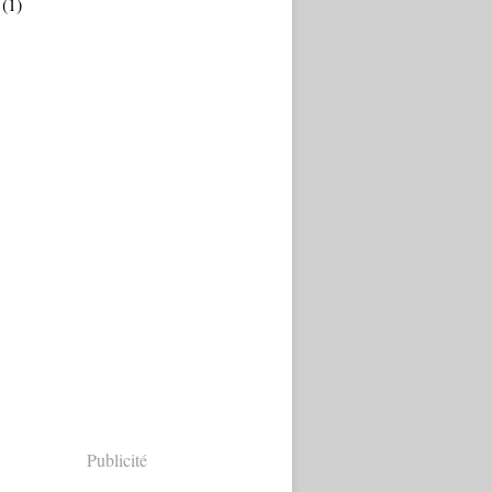
(1)
Publicité