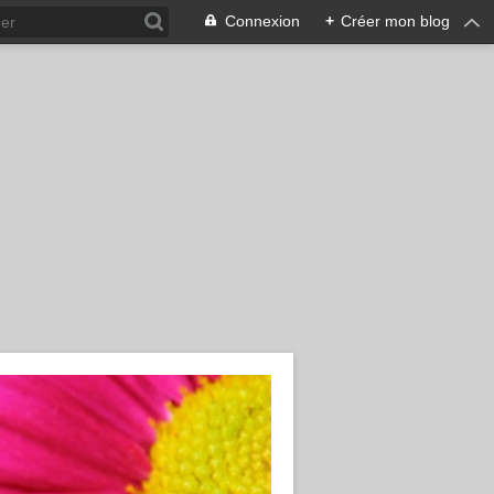
Connexion
+
Créer mon blog