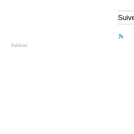
Suiv
Publicité