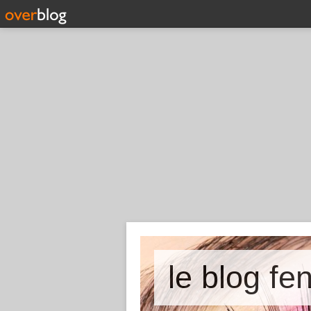
le blog fe