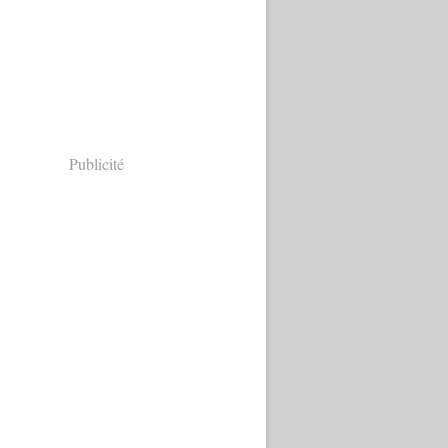
Publicité