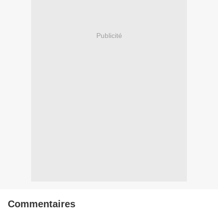
Publicité
Commentaires