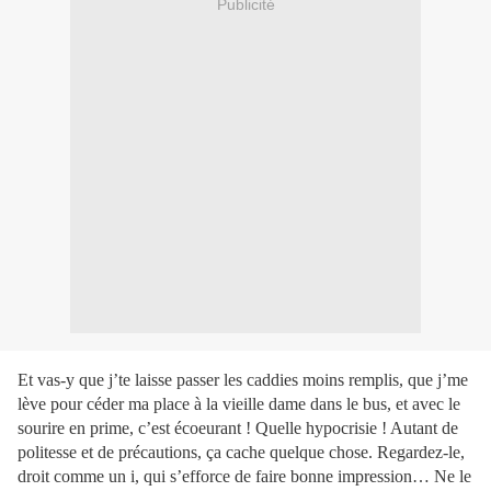
Publicité
Et vas-y que j’te laisse passer les caddies moins remplis, que j’me
lève pour céder ma place à la vieille dame dans le bus, et avec le
sourire en prime, c’est écoeurant ! Quelle hypocrisie ! Autant de
politesse et de précautions, ça cache quelque chose. Regardez-le,
droit comme un i, qui s’efforce de faire bonne impression… Ne le