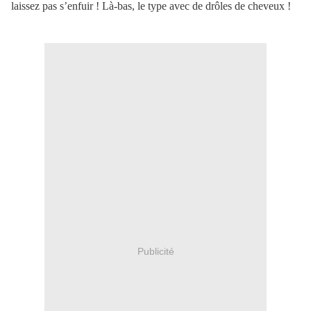
laissez pas s’enfuir ! Là-bas, le type avec de drôles de cheveux !
Publicité