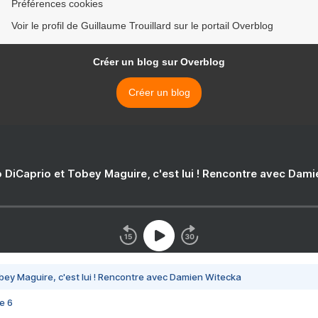
Préférences cookies
Voir le profil de Guillaume Trouillard sur le portail Overblog
Créer un blog sur Overblog
Créer un blog
 DiCaprio et Tobey Maguire, c'est lui ! Rencontre avec Dam
bey Maguire, c'est lui ! Rencontre avec Damien Witecka
e 6