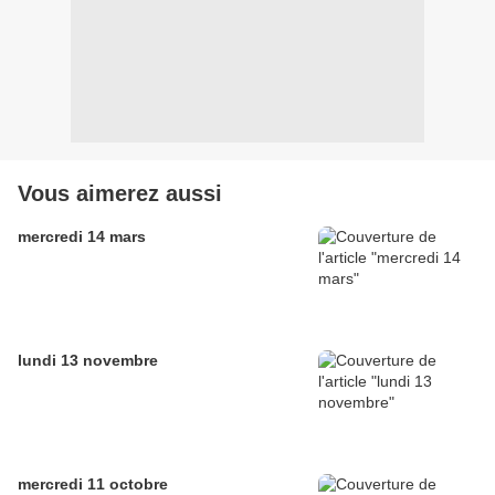
Vous aimerez aussi
mercredi 14 mars
lundi 13 novembre
mercredi 11 octobre