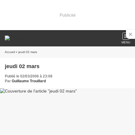
Publicité
MENU
Accueil
» jeudi 02 mars
jeudi 02 mars
Publié le 02/03/2006 à 23:08
Par
Guillaume Trouillard