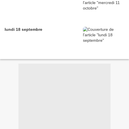
lundi 18 septembre