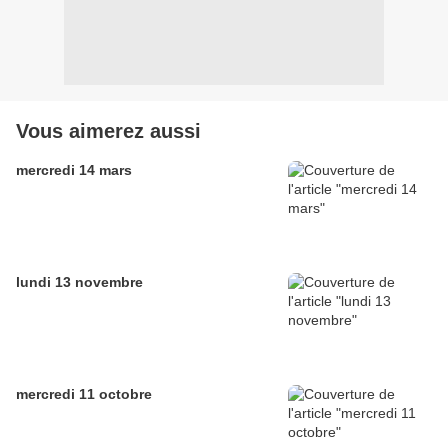
Vous aimerez aussi
mercredi 14 mars
lundi 13 novembre
mercredi 11 octobre