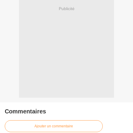
Publicité
Commentaires
Ajouter un commentaire