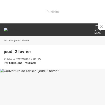
Publicité
MENU
Accueil
» jeudi 2 février
jeudi 2 février
Publié le 02/02/2006 à 01:15
Par
Guillaume Trouillard