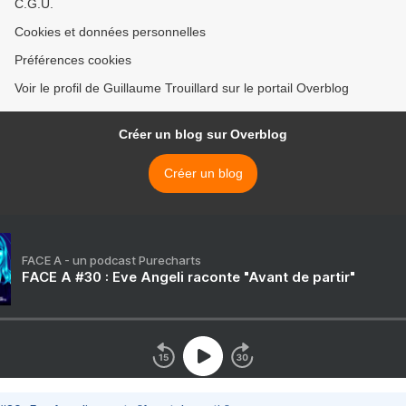
C.G.U.
Cookies et données personnelles
Préférences cookies
Voir le profil de Guillaume Trouillard sur le portail Overblog
Créer un blog sur Overblog
Créer un blog
FACE A - un podcast Purecharts
FACE A #30 : Eve Angeli raconte "Avant de partir"