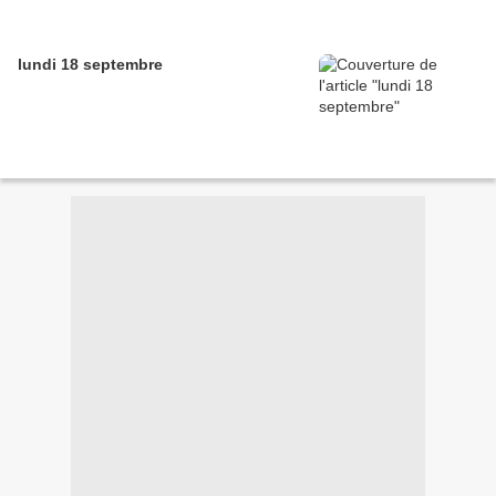
lundi 18 septembre