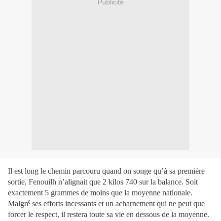
Publicité
Il est long le chemin parcouru quand on songe qu’à sa première
sortie, Fenouilh n’alignait que 2 kilos 740 sur la balance. Soit
exactement 5 grammes de moins que la moyenne nationale.
Malgré ses efforts incessants et un acharnement qui ne peut que
forcer le respect, il restera toute sa vie en dessous de la moyenne.