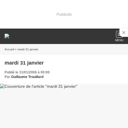
Publicité
MENU
Accueil
» mardi 31 janvier
mardi 31 janvier
Publié le 31/01/2006 à 00:00
Par
Guillaume Trouillard