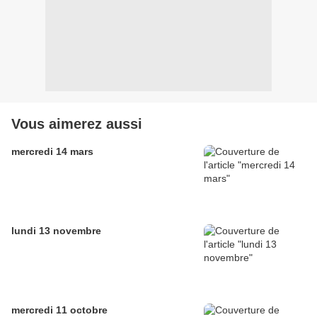
Vous aimerez aussi
mercredi 14 mars
lundi 13 novembre
mercredi 11 octobre