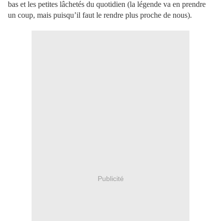
bas et les petites lâchetés du quotidien (la légende va en prendre
un coup, mais puisqu’il faut le rendre plus proche de nous).
Publicité