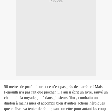
Publicité
58 mètres de profondeur et ce n’est pas près de s’arrêter ! Mais
Fenouilh n’a pas fait que piocher, il a aussi écrit un livre, sauvé un
chaton de la noyade, joué dans plusieurs films, combattu un
dindon à mains nues et accompli bien d’autres actions héroïques
que ce livre va tenter de réunir, sans omettre pour autant les coups