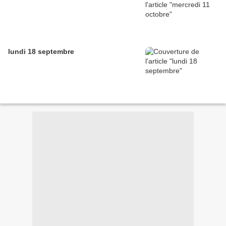
lundi 18 septembre