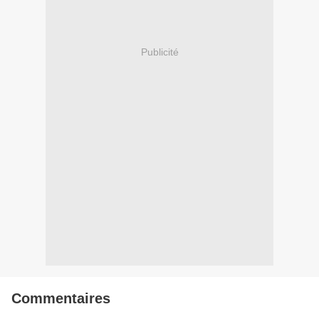
Publicité
Commentaires