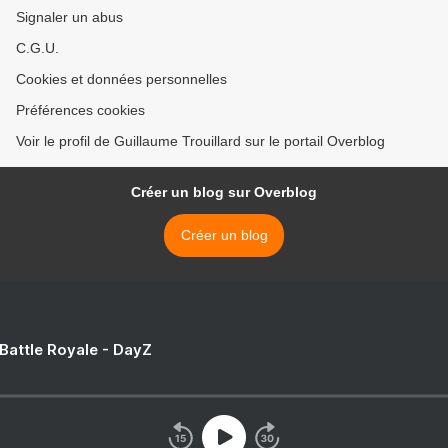
Signaler un abus
C.G.U.
Cookies et données personnelles
Préférences cookies
Voir le profil de Guillaume Trouillard sur le portail Overblog
Créer un blog sur Overblog
Créer un blog
 Battle Royale - DayZ