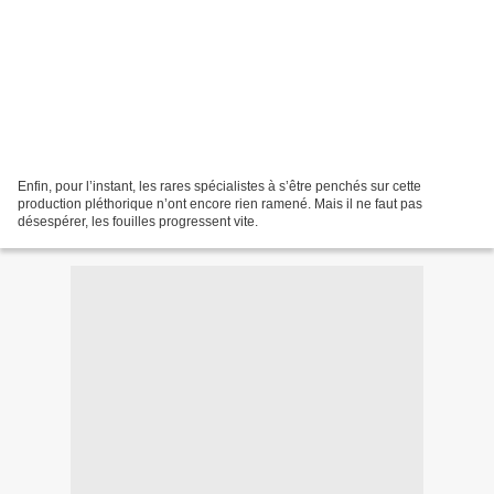
Enfin, pour l’instant, les rares spécialistes à s’être penchés sur cette
production pléthorique n’ont encore rien ramené. Mais il ne faut pas
désespérer, les fouilles progressent vite.