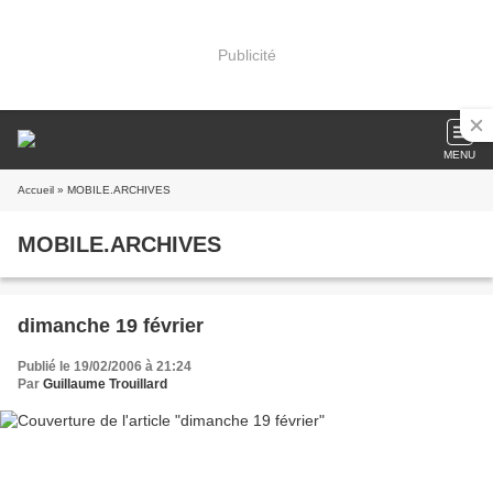
Publicité
MENU
Accueil
» MOBILE.ARCHIVES
MOBILE.ARCHIVES
dimanche 19 février
Publié le 19/02/2006 à 21:24
Par
Guillaume Trouillard