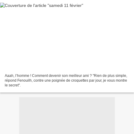
Aaah, l’homme ! Comment devenir son meilleur ami ? "Rien de plus simple,
répond Fenouilh, contre une poignée de croquettes par jour, je vous montre
le secret".