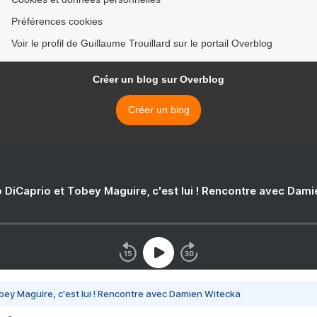
Préférences cookies
Voir le profil de Guillaume Trouillard sur le portail Overblog
Créer un blog sur Overblog
Créer un blog
 DiCaprio et Tobey Maguire, c'est lui ! Rencontre avec Dam
bey Maguire, c'est lui ! Rencontre avec Damien Witecka