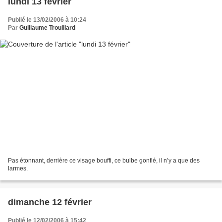
lundi 13 février
Publié le 13/02/2006 à 10:24
Par
Guillaume Trouillard
Pas étonnant, derrière ce visage bouffi, ce bulbe gonflé, il n’y a que des
larmes.
dimanche 12 février
Publié le 12/02/2006 à 15:42