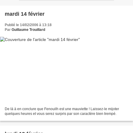
mardi 14 février
Publié le 14/02/2006 à 13:18
Par
Guillaume Trouillard
De là à en conclure que Fenouilh est une mauviette ! Laissez-le mijoter
quelques heures et vous serez surpris par son caractère bien trempé.