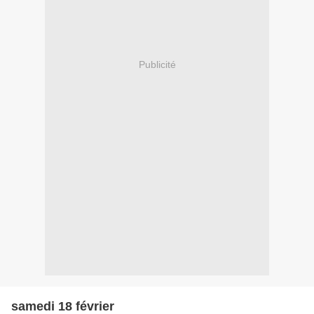
Publicité
samedi 18 février