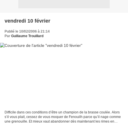
vendredi 10 février
Publié le 10/02/2006 à 21:14
Par
Guillaume Trouillard
Difficile dans ces conditions d’être un champion de la brasse coulée. Alors
s’il vous plait, cessez de vous moquer de Fenouilh parce qu’il nage comme
une grenouille. Et mieux vaut abandonner dès maintenant les rimes en
ouille.