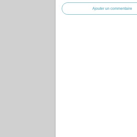
Ajouter un commentaire