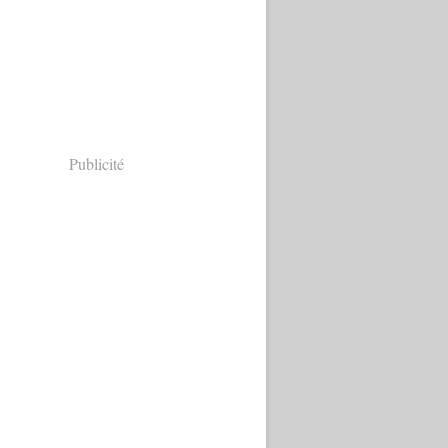
Publicité