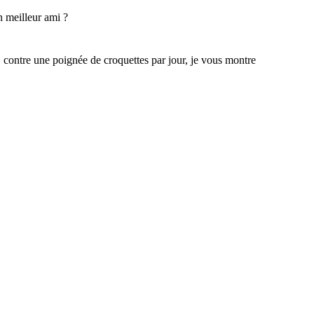
 meilleur ami ?
 contre une poignée de croquettes par jour, je vous montre