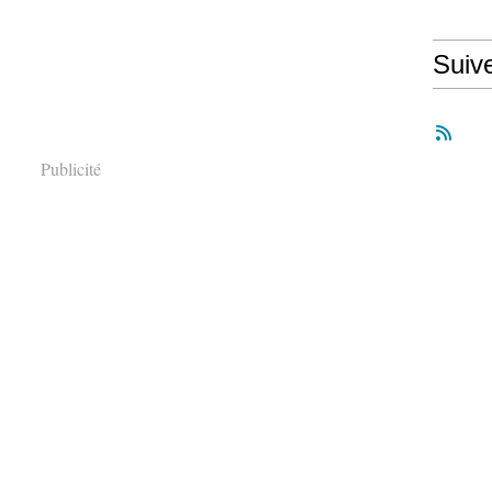
Suiv
Publicité