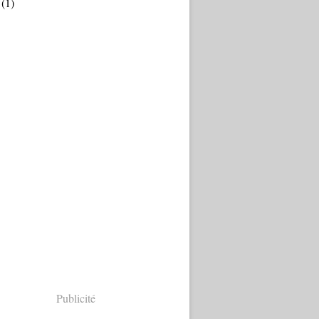
(1)
Publicité