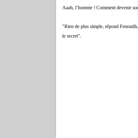
Aaah, l’homme ! Comment devenir son
"Rien de plus simple, répond Fenouilh,
le secret".