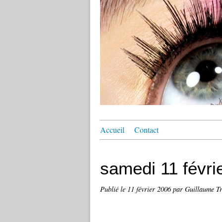
Accueil
Contact
samedi 11 févri
Publié le
11 février 2006
par Guillaume Tr