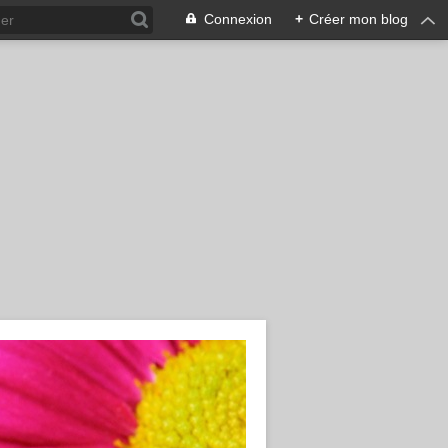
Connexion
+
Créer mon blog