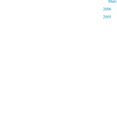
Mars
2006
2005