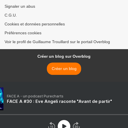
Signaler un abus
C.G.U.
Cookies et données personnelles
Préférences cookies
Voir le profil de Guillaume Trouillard sur le portail Overblog
Créer un blog sur Overblog
Créer un blog
FACE A - un podcast Purecharts
FACE A #30 : Eve Angeli raconte "Avant de partir"