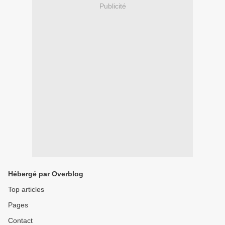
Publicité
Hébergé par Overblog
Top articles
Pages
Contact