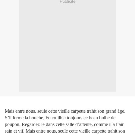
Publicité
Mais entre nous, seule cette vieille carpette trahit son grand âge.
S’il ferme la bouche, Fenouilh a toujours ce beau bulbe de
poupon. Regardez-le dans cette salle d’attente, comme il a l’air
sain et vif. Mais entre nous, seule cette vieille carpette trahit son