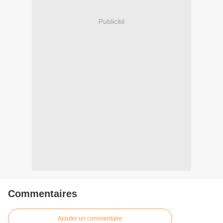
Publicité
Commentaires
Ajouter un commentaire