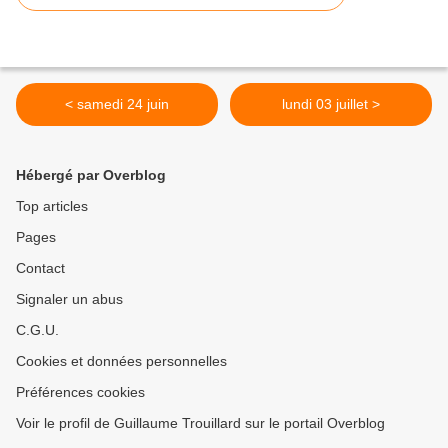
< samedi 24 juin
lundi 03 juillet >
Hébergé par Overblog
Top articles
Pages
Contact
Signaler un abus
C.G.U.
Cookies et données personnelles
Préférences cookies
Voir le profil de Guillaume Trouillard sur le portail Overblog