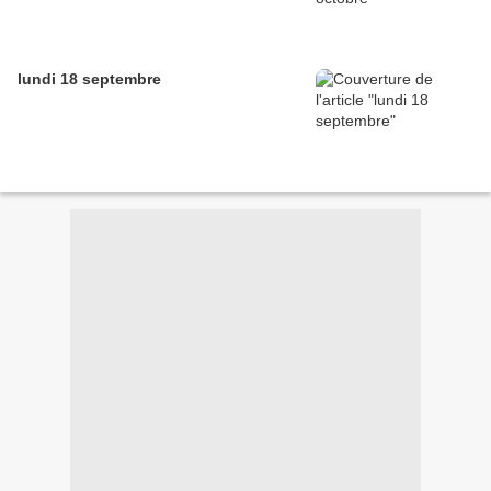
lundi 18 septembre