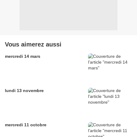
Vous aimerez aussi
mercredi 14 mars
lundi 13 novembre
mercredi 11 octobre