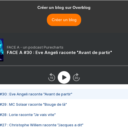
Créer un blog sur Overblog
Créer un blog
FACE A - un podcast Purecharts
FACE A #30 : Eve Angeli raconte "Avant de partir"
#30 : Eve Angeli raconte "Avant de partir"
#29 : MC Solaar raconte "Bouge de là"
28 : Lorie raconte "Je vais vite"
#27 : Christophe Willem raconte "Jacques a dit"