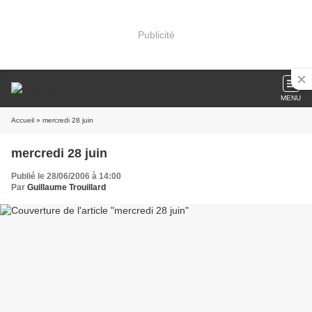
Publicité
MENU
Accueil
» mercredi 28 juin
mercredi 28 juin
Publié le 28/06/2006 à 14:00
Par
Guillaume Trouillard