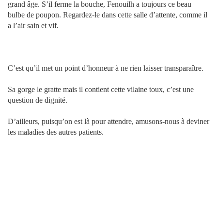
grand âge. S’il ferme la bouche, Fenouilh a toujours ce beau
bulbe de poupon. Regardez-le dans cette salle d’attente, comme il
a l’air sain et vif.
C’est qu’il met un point d’honneur à ne rien laisser transparaître.
Sa gorge le gratte mais il contient cette vilaine toux, c’est une
question de dignité.
D’ailleurs, puisqu’on est là pour attendre, amusons-nous à deviner
les maladies des autres patients.