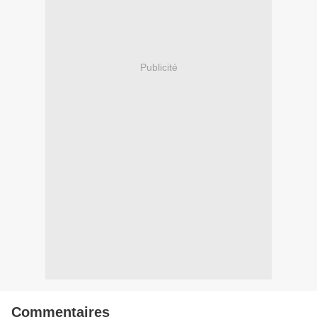
Publicité
Commentaires