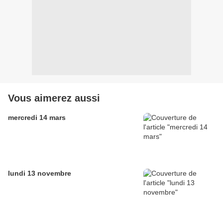
Vous aimerez aussi
mercredi 14 mars
lundi 13 novembre