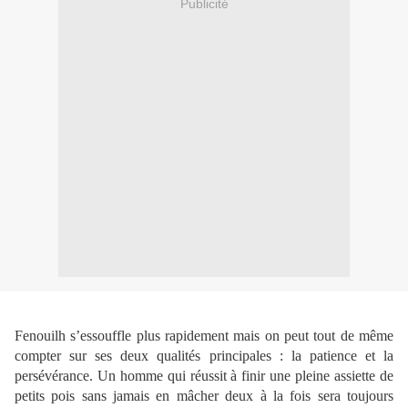
Publicité
Fenouilh s’essouffle plus rapidement mais on peut tout de même
compter sur ses deux qualités principales : la patience et la
persévérance. Un homme qui réussit à finir une pleine assiette de
petits pois sans jamais en mâcher deux à la fois sera toujours