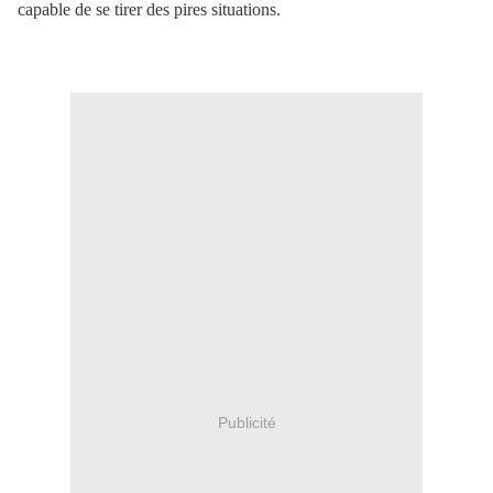
capable de se tirer des pires situations.
Publicité