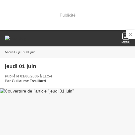
Publicité
MENU
Accueil
» jeudi 01 juin
jeudi 01 juin
Publié le 01/06/2006 à 11:54
Par
Guillaume Trouillard