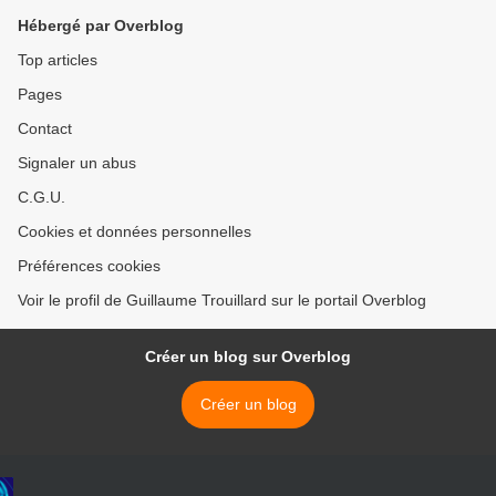
Hébergé par Overblog
Top articles
Pages
Contact
Signaler un abus
C.G.U.
Cookies et données personnelles
Préférences cookies
Voir le profil de Guillaume Trouillard sur le portail Overblog
Créer un blog sur Overblog
Créer un blog