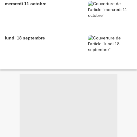
mercredi 11 octobre
lundi 18 septembre