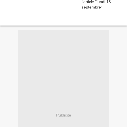
Publicité