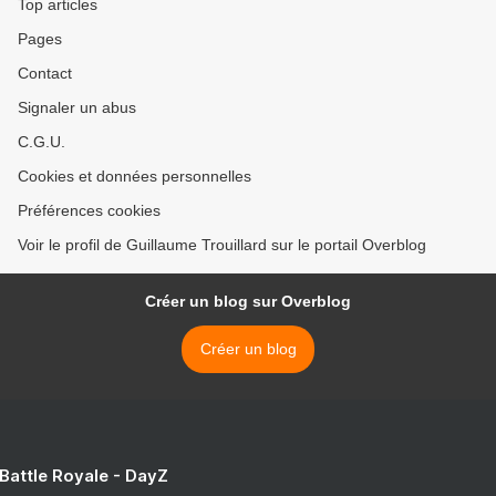
Top articles
Pages
Contact
Signaler un abus
C.G.U.
Cookies et données personnelles
Préférences cookies
Voir le profil de Guillaume Trouillard sur le portail Overblog
Créer un blog sur Overblog
Créer un blog
 Battle Royale - DayZ