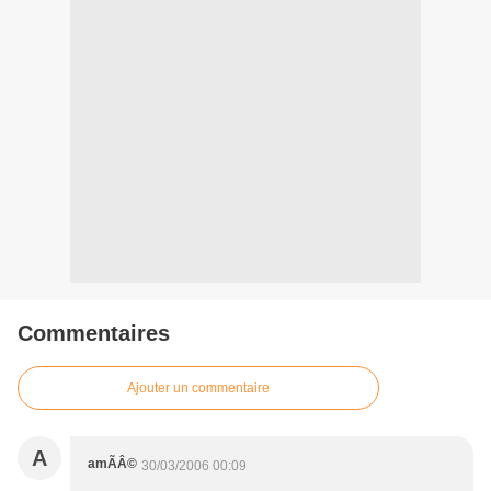
Commentaires
Ajouter un commentaire
A
amÃÂ©
30/03/2006 00:09