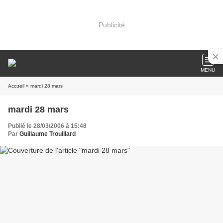
Publicité
MENU
Accueil
» mardi 28 mars
mardi 28 mars
Publié le 28/03/2006 à 15:48
Par
Guillaume Trouillard