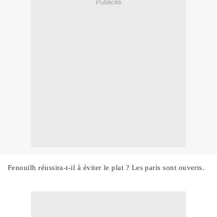
Publicité
Fenouilh réussira-t-il à éviter le plat ? Les paris sont ouverts.