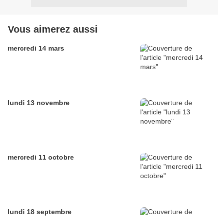
Vous aimerez aussi
mercredi 14 mars
lundi 13 novembre
mercredi 11 octobre
lundi 18 septembre