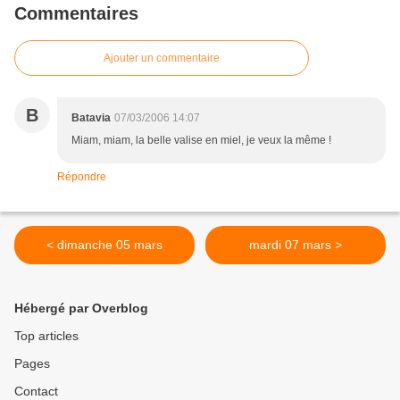
Commentaires
Ajouter un commentaire
B
Batavia
07/03/2006 14:07
Miam, miam, la belle valise en miel, je veux la même !
Répondre
< dimanche 05 mars
mardi 07 mars >
Hébergé par Overblog
Top articles
Pages
Contact