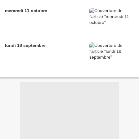
mercredi 11 octobre
lundi 18 septembre