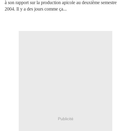
à son rapport sur la production apicole au deuxième semestre
2004. Il y a des jours comme ça...
Publicité