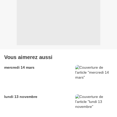
Vous aimerez aussi
mercredi 14 mars
lundi 13 novembre