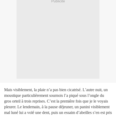
Publicité
Mais visiblement, la plaie n’a pas bien cicatrisé. L’autre nuit, un
moustique particulièrement sournois l’a piqué sous l’ongle du
gros orteil à trois reprises. C’est la première fois que je le voyais
pleurer. Le lendemain, à la pause déjeuner, un panini visiblement
mal luné lui a volé une dent, puis un essaim d’abeilles s’en est pris