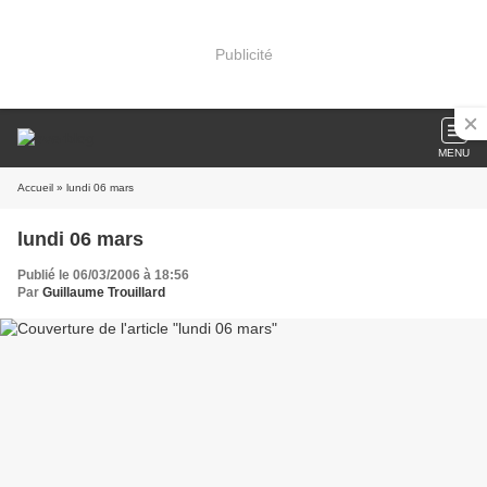
Publicité
MENU
Accueil
» lundi 06 mars
lundi 06 mars
Publié le 06/03/2006 à 18:56
Par
Guillaume Trouillard