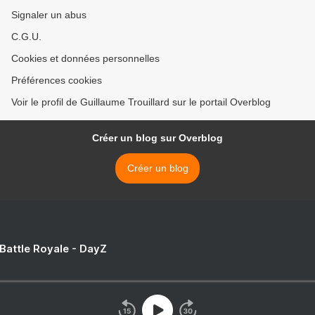
Signaler un abus
C.G.U.
Cookies et données personnelles
Préférences cookies
Voir le profil de Guillaume Trouillard sur le portail Overblog
Créer un blog sur Overblog
Créer un blog
 Battle Royale - DayZ