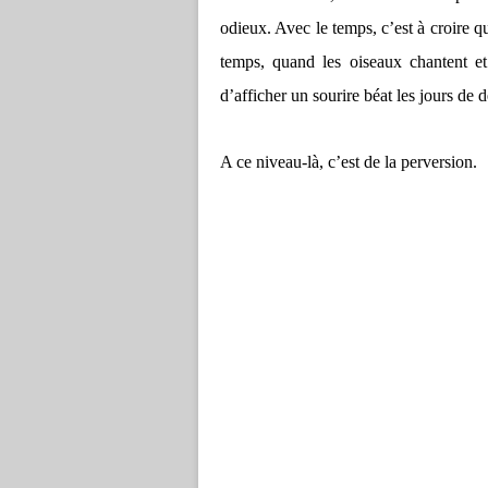
odieux. Avec le temps, c’est à croire qu
temps, quand les oiseaux chantent et
d’afficher un sourire béat les jours de d
A ce niveau-là, c’est de la perversion.