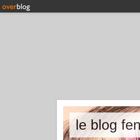
le blog fe