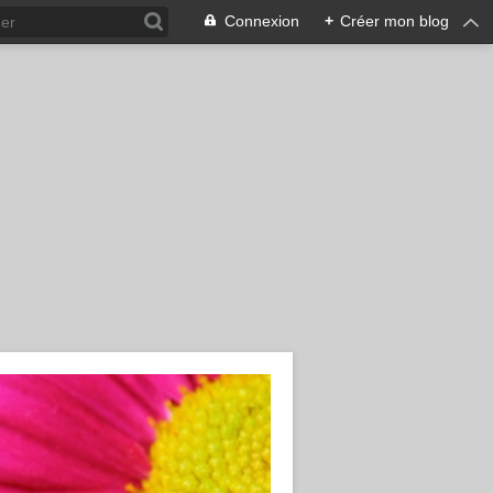
Connexion
+
Créer mon blog