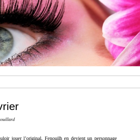
rier
ouillard
uloir jouer l’original, Fenouilh en devient un personnage