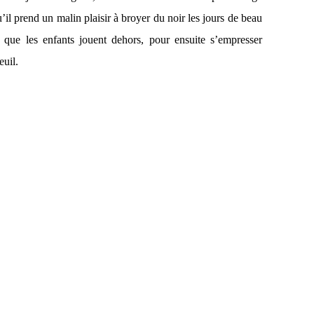
’il prend un malin plaisir à broyer du noir les jours de beau
 que les enfants jouent dehors, pour ensuite s’empresser
euil.