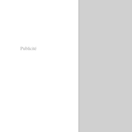
Publicité