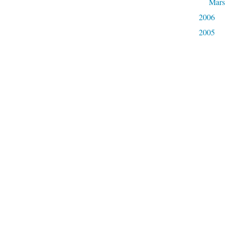
Mars
2006
2005