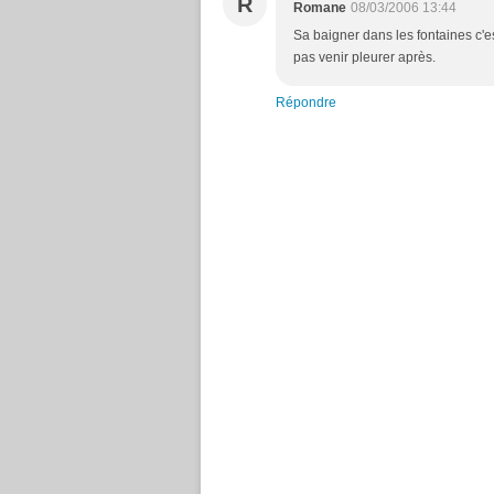
R
Romane
08/03/2006 13:44
Sa baigner dans les fontaines c'e
pas venir pleurer après.
Répondre