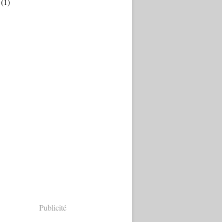
(1)
Publicité