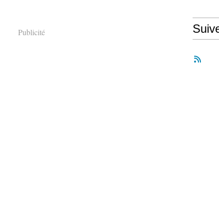
Suiv
Publicité