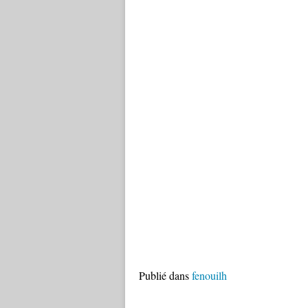
Publié dans
fenouilh