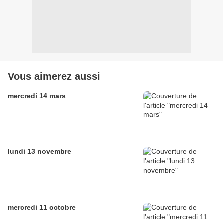
Vous aimerez aussi
mercredi 14 mars
lundi 13 novembre
mercredi 11 octobre