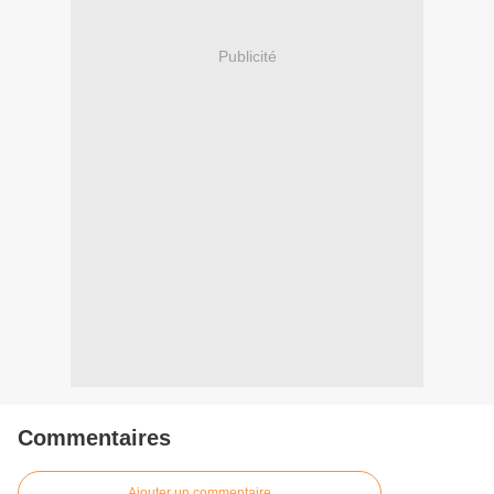
Publicité
Commentaires
Ajouter un commentaire