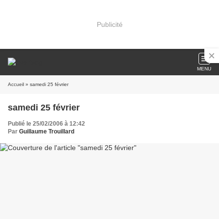
Publicité
MENU
Accueil
» samedi 25 février
samedi 25 février
Publié le 25/02/2006 à 12:42
Par
Guillaume Trouillard