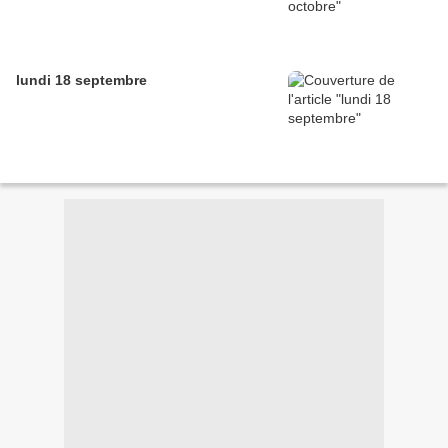
lundi 18 septembre