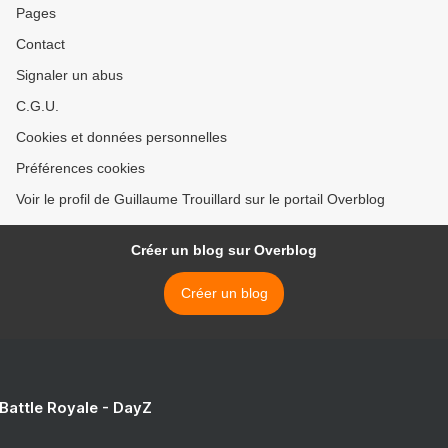
Pages
Contact
Signaler un abus
C.G.U.
Cookies et données personnelles
Préférences cookies
Voir le profil de Guillaume Trouillard sur le portail Overblog
Créer un blog sur Overblog
Créer un blog
 Battle Royale - DayZ