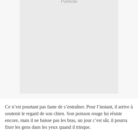
Publicité
Ce n’est pourtant pas faute de s’entraîner. Pour l’instant, il arrive à
soutenir le regard de son chien. Son poisson rouge lui résiste
encore, mais il ne baisse pas les bras, un jour c’est sûr, il pourra
fixer les gens dans les yeux quand il trinque.